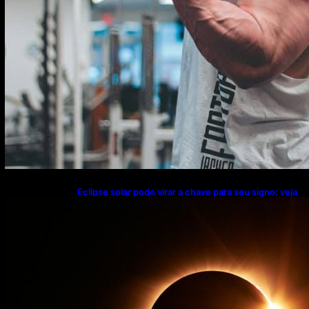
Eclipse solar pode virar a chave para seu signo: veja
o que muda nesta semana