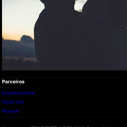
Parceiros
BossaNews Brasil
Pardal Tech
Microsoft