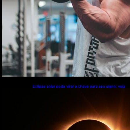
Eclipse solar pode virar a chave para seu signo: veja
o que muda nesta semana