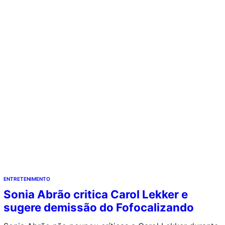
ENTRETENIMENTO
Sonia Abrão critica Carol Lekker e
sugere demissão do Fofocalizando