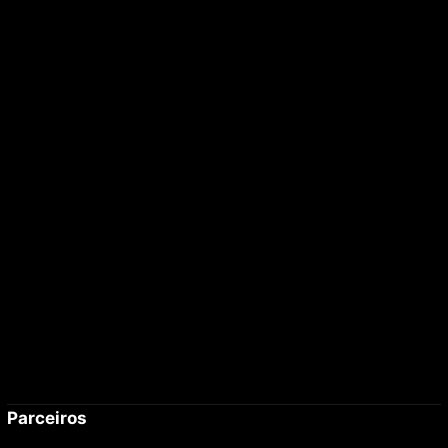
Parceiros