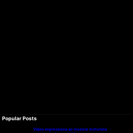
Popular Posts
Vídeo impressiona ao mostrar motorista