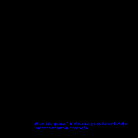
Sucuri de quase 4 metros surge perto de hotel e
imagens chamam a atenção