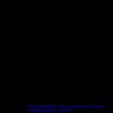
Sucuri de quase 4 metros surge perto de hotel e
imagens chamam a atenção