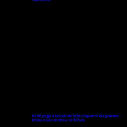
Bebê pega o celular da mãe enquanto ela gravava
treino e dá um show de fofura