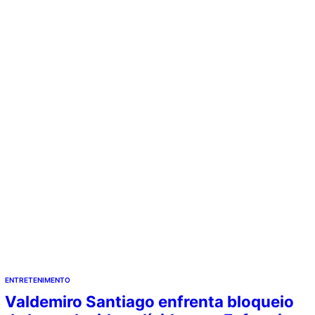
em sua…
ENTRETENIMENTO
Valdemiro Santiago enfrenta bloqueio