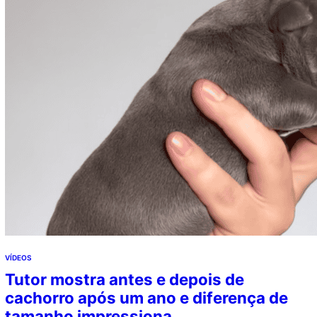
VÍDEOS
Tutor mostra antes e depois de
cachorro após um ano e diferença de
tamanho impressiona