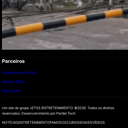
Parceiros
BossaNews Brasil
Pardal Tech
Microsoft
Um site do grupo JETSS ENTRETENIMENTO. ©2026. Todos os direitos
reservados. Desenvolvimento por
Pardal Tech.
NOTÍCIAS
ENTRETENIMENTO
FAMOSOS
CURIOSIDADES
VÍDEOS