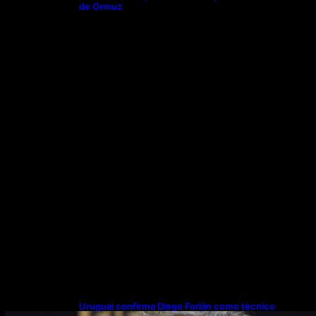
de Ormuz
Uruguai confirma Diego Forlán como técnico