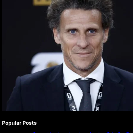
Popular Posts