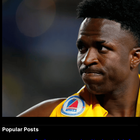
Popular Posts