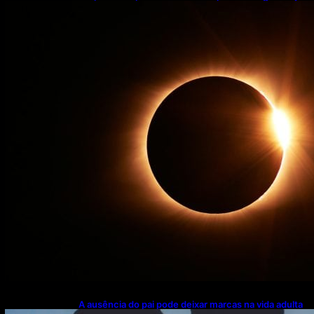
o que muda nesta semana
A ausência do pai pode deixar marcas na vida adulta