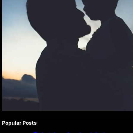
Popular Posts